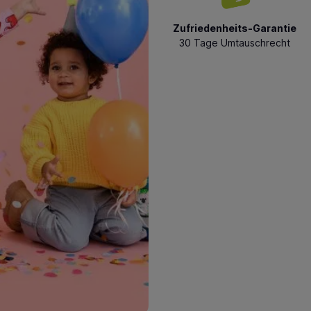
Zufriedenheits-Garantie
30 Tage Umtauschrecht