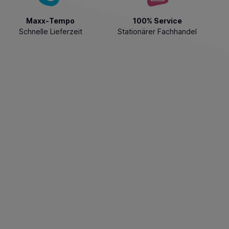
Maxx-Tempo
100% Service
Schnelle Lieferzeit
Stationärer Fachhandel