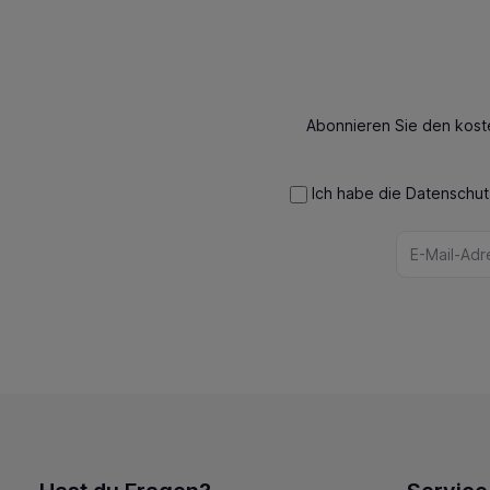
Abonnieren Sie den kost
Ich habe die
Datenschu