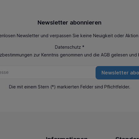
Newsletter abonnieren
enlosen Newsletter und verpassen Sie keine Neuigkeit oder Aktio
Datenschutz *
tzbestimmungen
zur Kenntnis genommen und die
AGB
gelesen und b
Newsletter ab
Die mit einem Stern (*) markierten Felder sind Pflichtfelder.