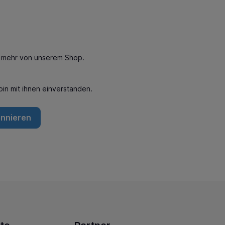
n mehr von unserem Shop.
in mit ihnen einverstanden.
onnieren