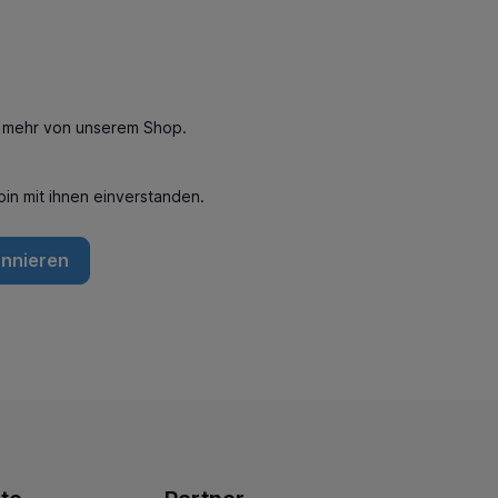
n mehr von unserem Shop.
in mit ihnen einverstanden.
onnieren