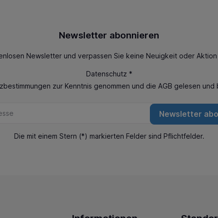
Newsletter abonnieren
enlosen Newsletter und verpassen Sie keine Neuigkeit oder Aktio
Datenschutz *
tzbestimmungen
zur Kenntnis genommen und die
AGB
gelesen und b
Newsletter ab
Die mit einem Stern (*) markierten Felder sind Pflichtfelder.