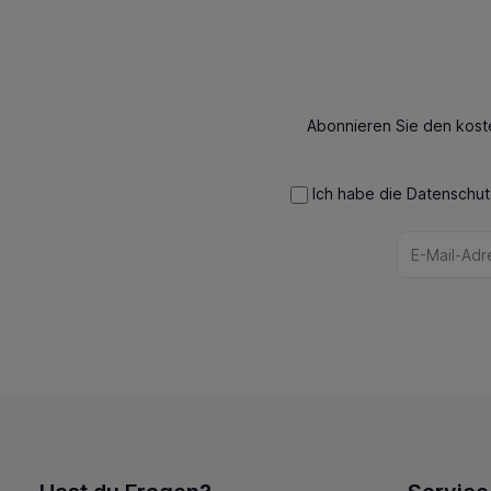
Abonnieren Sie den kost
Ich habe die
Datenschu