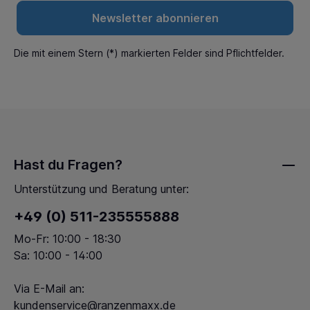
Newsletter abonnieren
Die mit einem Stern (*) markierten Felder sind Pflichtfelder.
Hast du Fragen?
Unterstützung und Beratung unter:
+49 (0) 511-235555888
Mo-Fr: 10:00 - 18:30
Sa: 10:00 - 14:00
Via E-Mail an:
kundenservice@ranzenmaxx.de