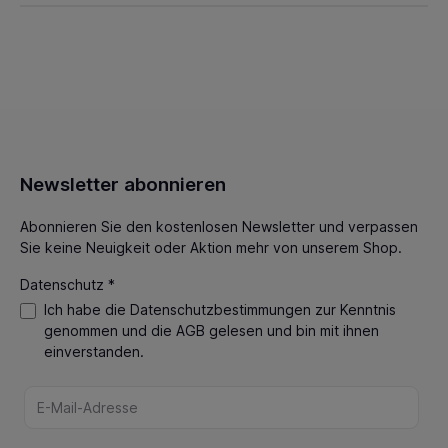
Newsletter abonnieren
Abonnieren Sie den kostenlosen Newsletter und verpassen
Sie keine Neuigkeit oder Aktion mehr von unserem Shop.
Datenschutz *
Ich habe die
Datenschutzbestimmungen
zur Kenntnis
genommen und die
AGB
gelesen und bin mit ihnen
einverstanden.