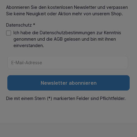
Abonnieren Sie den kostenlosen Newsletter und verpassen
Sie keine Neuigkeit oder Aktion mehr von unserem Shop.
Datenschutz *
Ich habe die
Datenschutzbestimmungen
zur Kenntnis
genommen und die
AGB
gelesen und bin mit ihnen
einverstanden.
Newsletter abonnieren
Die mit einem Stern (*) markierten Felder sind Pflichtfelder.