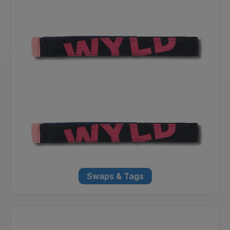
Swaps & Tags