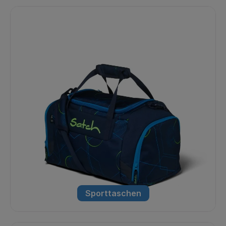
Sporttaschen