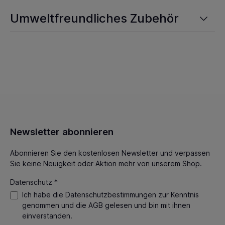
Umweltfreundliches Zubehör
Newsletter abonnieren
Abonnieren Sie den kostenlosen Newsletter und verpassen
Sie keine Neuigkeit oder Aktion mehr von unserem Shop.
Datenschutz *
Ich habe die
Datenschutzbestimmungen
zur Kenntnis
genommen und die
AGB
gelesen und bin mit ihnen
einverstanden.