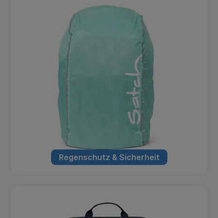
Regenschutz & Sicherheit