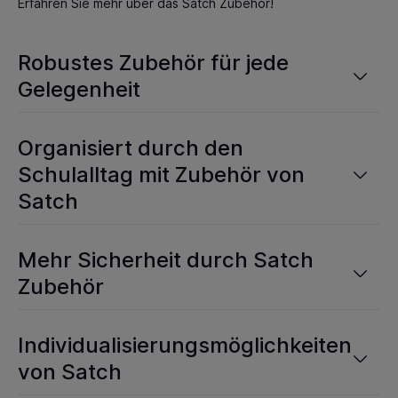
Erfahren Sie mehr über das Satch Zubehör!
Robustes Zubehör für jede
Gelegenheit
Organisiert durch den
Schulalltag mit Zubehör von
Satch
Mehr Sicherheit durch Satch
Zubehör
Individualisierungsmöglichkeiten
von Satch