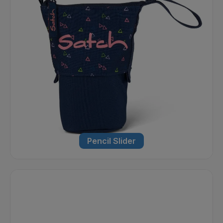
Pencil Slider