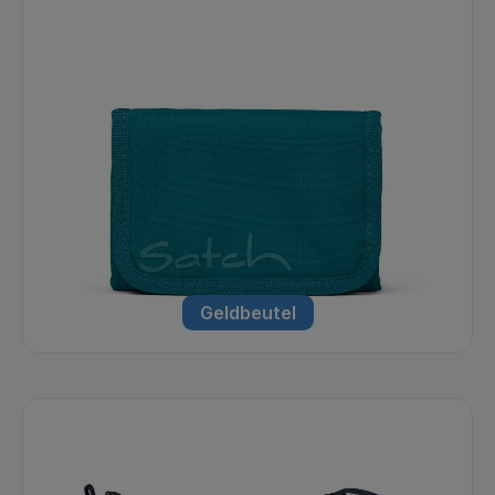
Geldbeutel