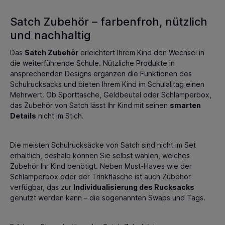
Satch Zubehör – farbenfroh, nützlich
und nachhaltig
Das
Satch Zubehör
erleichtert Ihrem Kind den Wechsel in
die weiterführende Schule. Nützliche Produkte in
ansprechenden Designs ergänzen die Funktionen des
Schulrucksacks und bieten Ihrem Kind im Schulalltag einen
Mehrwert. Ob Sporttasche, Geldbeutel oder Schlamperbox,
das Zubehör von Satch lässt Ihr Kind mit seinen
smarten
Details
nicht im Stich.
Die meisten Schulrucksäcke von Satch sind nicht im Set
erhältlich, deshalb können Sie selbst wählen, welches
Zubehör Ihr Kind benötigt. Neben Must-Haves wie der
Schlamperbox oder der Trinkflasche ist auch Zubehör
verfügbar, das zur
Individualisierung des Rucksacks
genutzt werden kann – die sogenannten Swaps und Tags.