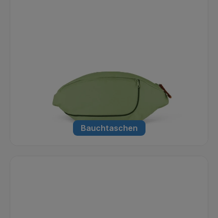
Bauchtaschen