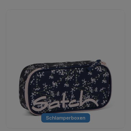
Schlamperboxen