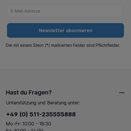
Newsletter abonnieren
Die mit einem Stern (*) markierten Felder sind Pflichtfelder.
Hast du Fragen?
Unterstützung und Beratung unter:
+49 (0) 511-235555888
Mo-Fr: 10:00 - 18:30
Sa: 10:00 - 14:00