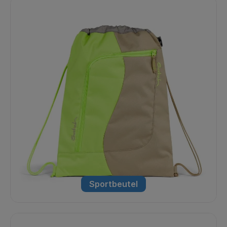
Sportbeutel